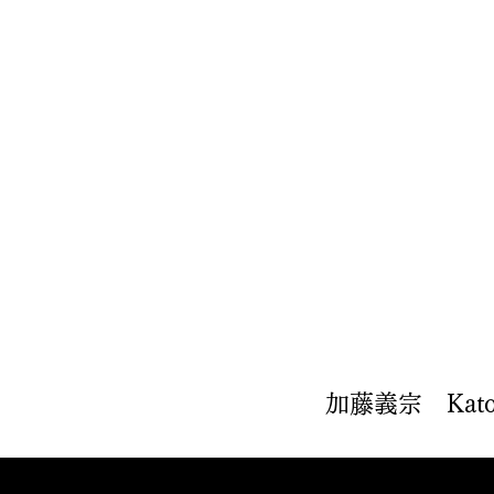
加藤義宗 Kato Yo