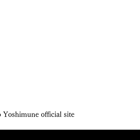
shimune official site