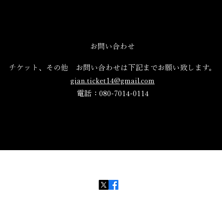
お問い合わせ
チケット、その他 お問い合わせは下記までお願い致します。
gian.ticket14@gmail.com
電話：080-7014-0114
©2020 by 義庵 Powered and secured by Wix