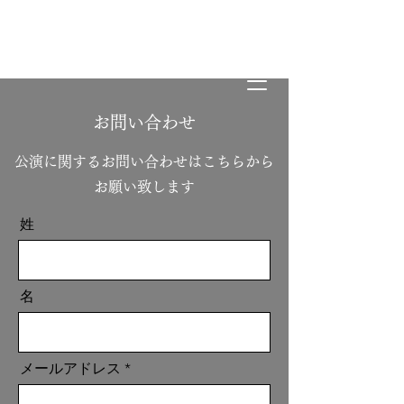
義庵
-Gian-
お問い合わせ
​公演に関するお問い合わせはこちらから
お願い致します
姓
名
メールアドレス